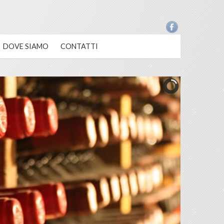
DOVE SIAMO
CONTATTI