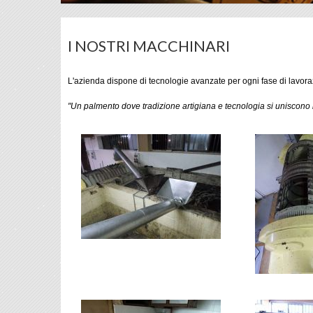
I NOSTRI MACCHINARI
L'azienda dispone di tecnologie avanzate per ogni fase di lavorazio
"Un palmento dove tradizione artigiana e tecnologia si uniscono i
vinigulletta.com